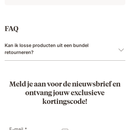
FAQ
Kan ik losse producten uit een bundel
retourneren?
Meld je aan voor de nieuwsbrief en
ontvang jouw exclusieve
kortingscode!
E-mail *