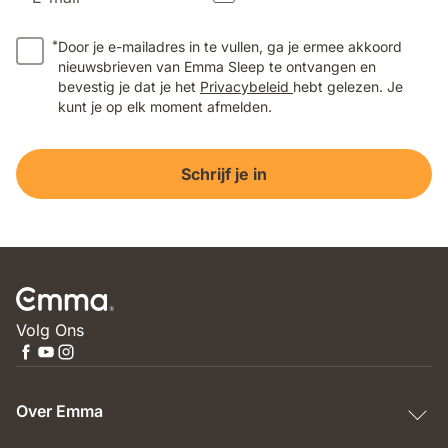
*
Door je e-mailadres in te vullen, ga je ermee akkoord
nieuwsbrieven van Emma Sleep te ontvangen en
bevestig je dat je het
Privacybeleid
hebt gelezen. Je
kunt je op elk moment afmelden.
Schrijf je in
Volg Ons
Over Emma