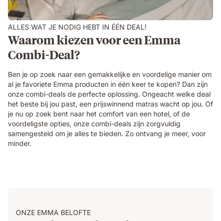
ALLES WAT JE NODIG HEBT IN ÉÉN DEAL!
Waarom kiezen voor een Emma
Combi-Deal?
Ben je op zoek naar een gemakkelijke en voordelige manier om
al je favoriete Emma producten in één keer te kopen? Dan zijn
onze combi-deals de perfecte oplossing. Ongeacht welke deal
het beste bij jou past, een prijswinnend matras wacht op jou. Of
je nu op zoek bent naar het comfort van een hotel, of de
voordeligste opties, onze combi-deals zijn zorgvuldig
samengesteld om je alles te bieden. Zo ontvang je meer, voor
minder.
ONZE EMMA BELOFTE