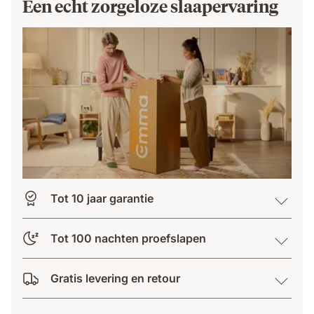
Een echt zorgeloze slaapervaring
Tot 10 jaar garantie
Tot 100 nachten proefslapen
Gratis levering en retour