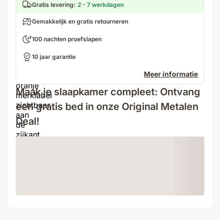
Gratis levering
:
2 - 7 werkdagen
Gemakkelijk en gratis retourneren
100 nachten proefslapen
10 jaar garantie
Meer informatie
Maak je slaapkamer compleet: Ontvang
een gratis bed in onze Original Metalen
Deal!
Loading