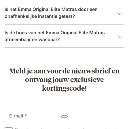
Is het Emma Original Elite Matras door een
onafhankelijke instantie getest?
Is de hoes van het Emma Original Elite Matras
afneembaar en wasbaar?
Meld je aan voor de nieuwsbrief en
ontvang jouw exclusieve
kortingscode!
E-mail *