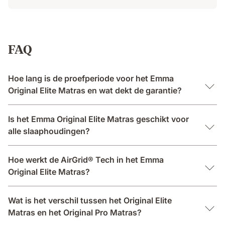
FAQ
Hoe lang is de proefperiode voor het Emma
Original Elite Matras en wat dekt de garantie?
Is het Emma Original Elite Matras geschikt voor
alle slaaphoudingen?
Hoe werkt de AirGrid® Tech in het Emma
Original Elite Matras?
Wat is het verschil tussen het Original Elite
Matras en het Original Pro Matras?