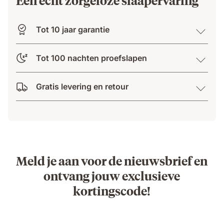
Tot 10 jaar garantie
Tot 100 nachten proefslapen
Gratis levering en retour
Meld je aan voor de nieuwsbrief en
ontvang jouw exclusieve
kortingscode!