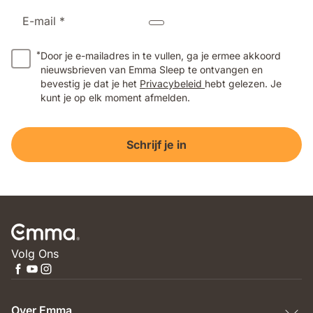
E-mail *
*
Door je e-mailadres in te vullen, ga je ermee akkoord
nieuwsbrieven van Emma Sleep te ontvangen en
bevestig je dat je het
Privacybeleid
hebt gelezen. Je
kunt je op elk moment afmelden.
Schrijf je in
Volg Ons
Over Emma