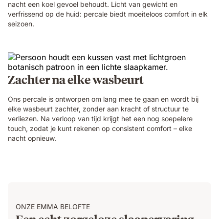
nacht een koel gevoel behoudt. Licht van gewicht en
verfrissend op de huid: percale biedt moeiteloos comfort in elk
seizoen.
Zachter na elke wasbeurt
Ons percale is ontworpen om lang mee te gaan en wordt bij
elke wasbeurt zachter, zonder aan kracht of structuur te
verliezen. Na verloop van tijd krijgt het een nog soepelere
touch, zodat je kunt rekenen op consistent comfort – elke
nacht opnieuw.
ONZE EMMA BELOFTE
Een echt zorgeloze slaapervaring