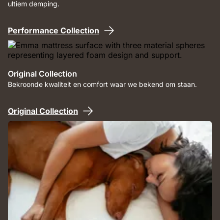
ultiem demping.
Performance Collection
Original Collection
Bekroonde kwaliteit en comfort waar we bekend om staan.
Original Collection