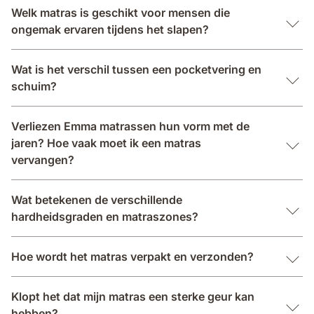
Welk matras is geschikt voor mensen die
ongemak ervaren tijdens het slapen?
Wat is het verschil tussen een pocketvering en
schuim?
Verliezen Emma matrassen hun vorm met de
jaren? Hoe vaak moet ik een matras
vervangen?
Wat betekenen de verschillende
hardheidsgraden en matraszones?
Hoe wordt het matras verpakt en verzonden?
Klopt het dat mijn matras een sterke geur kan
hebben?