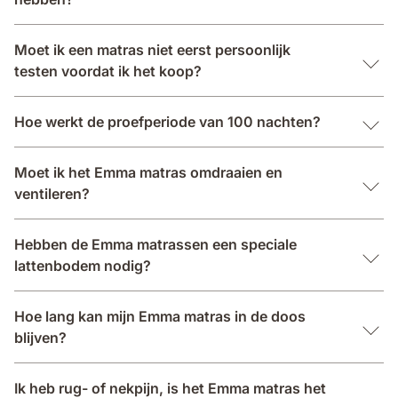
Moet ik een matras niet eerst persoonlijk
testen voordat ik het koop?
Hoe werkt de proefperiode van 100 nachten?
Moet ik het Emma matras omdraaien en
ventileren?
Hebben de Emma matrassen een speciale
lattenbodem nodig?
Hoe lang kan mijn Emma matras in de doos
blijven?
Ik heb rug- of nekpijn, is het Emma matras het