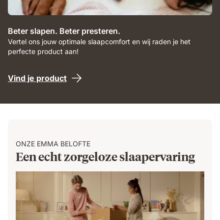
Beter slapen. Beter presteren.
Vertel ons jouw optimale slaapcomfort en wij raden je het
perfecte product aan!
Vind je product
ONZE EMMA BELOFTE
Een echt zorgeloze slaapervaring