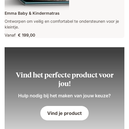
Emma Baby & Kindermatras
Ontworpen om veilig en comfortabel te ondersteunen voor je
kleintje.
Vanaf
€ 199,00
Vind het perfecte product voor
jou!
Hulp nodig bij het maken van jouw keuze?
Vind je product