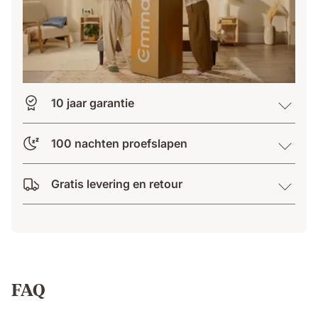
10 jaar garantie
100 nachten proefslapen
Gratis levering en retour
FAQ