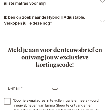
juiste matras voor mij?
Ik ben op zoek naar de Hybrid II Adjustable.
Verkopen jullie deze nog?
Meld je aan voor de nieuwsbrief en
ontvang jouw exclusieve
kortingscode!
E-mail *
*
Door je e-mailadres in te vullen, ga je ermee akkoord
nieuwsbrieven van Emma Sleep te ontvangen en