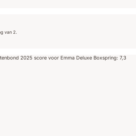
ng van 2.