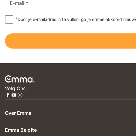
E-mail *
*
Door je e-mailadres in te vullen, ga je ermee akkoord nieu
Volg Ons
Over Emma
Emma Belofte