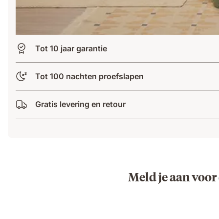
Tot 10 jaar garantie
Tot 100 nachten proefslapen
Gratis levering en retour
Meld je aan voor