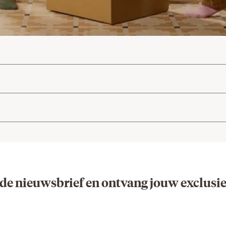
 de nieuwsbrief en ontvang jouw exclusi