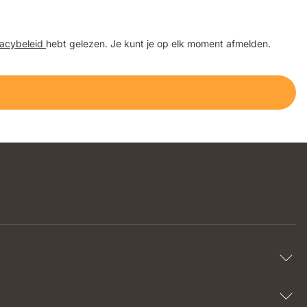
vacybeleid
hebt gelezen. Je kunt je op elk moment afmelden.