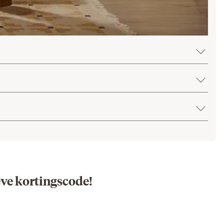
eve kortingscode!