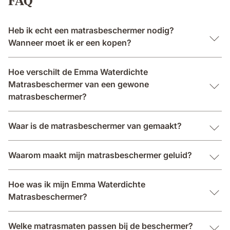
FAQ
Heb ik echt een matrasbeschermer nodig?
Wanneer moet ik er een kopen?
Hoe verschilt de Emma Waterdichte
Matrasbeschermer van een gewone
matrasbeschermer?
Waar is de matrasbeschermer van gemaakt?
Waarom maakt mijn matrasbeschermer geluid?
Hoe was ik mijn Emma Waterdichte
Matrasbeschermer?
Welke matrasmaten passen bij de beschermer?