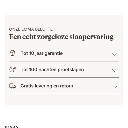
ONZE EMMA BELOFTE
Een echt zorgeloze slaapervaring
Tot 10 jaar garantie
Tot 100 nachten proefslapen
Gratis levering en retour