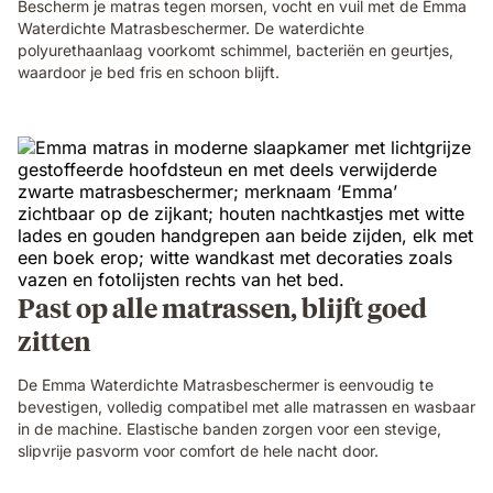
Bescherm je matras tegen morsen, vocht en vuil met de Emma
Waterdichte Matrasbeschermer. De waterdichte
polyurethaanlaag voorkomt schimmel, bacteriën en geurtjes,
waardoor je bed fris en schoon blijft.
Past op alle matrassen, blijft goed
zitten
De Emma Waterdichte Matrasbeschermer is eenvoudig te
bevestigen, volledig compatibel met alle matrassen en wasbaar
in de machine. Elastische banden zorgen voor een stevige,
slipvrije pasvorm voor comfort de hele nacht door.