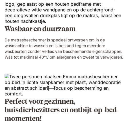
Wasbaar en duurzaam
De matrasbeschermer is speciaal ontworpen om in de
wasmachine te wassen en is bestand tegen meerdere
wasbeurten zonder verlies van beschermende eigenschappen.
Was tot maximaal 40°C om allergenen en zweet te verwijderen.
Perfect voor gezinnen,
huisdierbezitters en ontbijt-op-bed-
momenten!