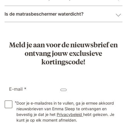
Is de matrasbeschermer waterdicht?
Meld je aan voor de nieuwsbrief en
ontvang jouw exclusieve
kortingscode!
E-mail *
*
Door je e-mailadres in te vullen, ga je ermee akkoord
nieuwsbrieven van Emma Sleep te ontvangen en
bevestig je dat je het
Privacybeleid
hebt gelezen. Je
kunt je op elk moment afmelden.