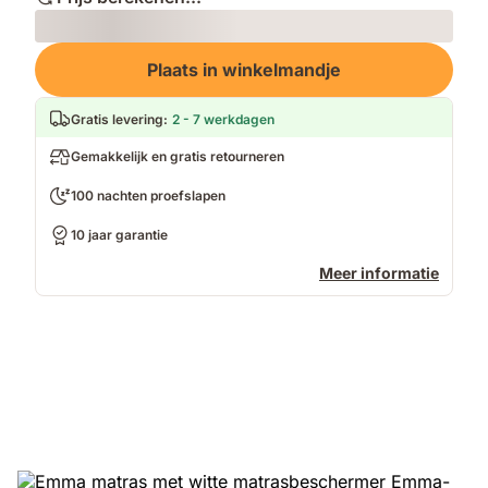
Loading
Plaats in winkelmandje
Gratis levering
:
2 - 7 werkdagen
Gemakkelijk en gratis retourneren
100 nachten proefslapen
10 jaar garantie
Meer informatie