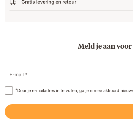
Gratis levering en retour
Meld je aan voor
E-mail *
*
Door je e-mailadres in te vullen, ga je ermee akkoord nieu