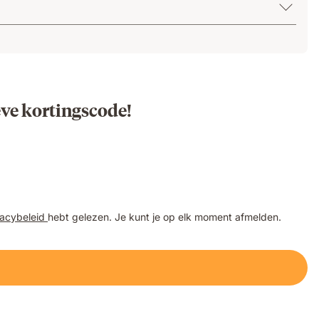
eve kortingscode!
vacybeleid
hebt gelezen. Je kunt je op elk moment afmelden.