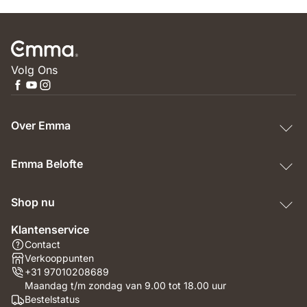
Volg Ons
Over Emma
Emma Belofte
Shop nu
Klantenservice
Contact
Verkooppunten
+31 97010208689
Maandag t/m zondag van 9.00 tot 18.00 uur
Bestelstatus