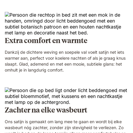
Extra comfort en warmte
Dankzij de dichtere weving en soepele val voelt satijn net iets
warmer aan, perfect voor koelere nachten of als je graag knus
slaapt. Glad, ademend en met een mooie, subtiele glans: het
omhult je in langdurig comfort.
Zachter na elke wasbeurt
Ons satijn is gemaakt om lang mee te gaan en wordt bij elke
wasbeurt nóg zachter, zonder zijn stevigheid te verliezen. Zo