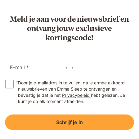
Meld je aan voor de nieuwsbrief en
ontvang jouw exclusieve
kortingscode!
E-mail *
*
Door je e-mailadres in te vullen, ga je ermee akkoord
nieuwsbrieven van Emma Sleep te ontvangen en
bevestig je dat je het
Privacybeleid
hebt gelezen. Je
kunt je op elk moment afmelden.
Schrijf je in