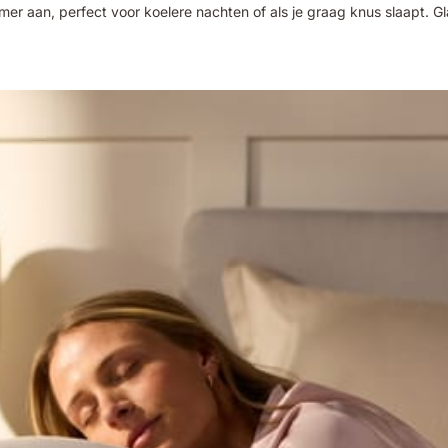
rmer aan, perfect voor koelere nachten of als je graag knus slaapt. G