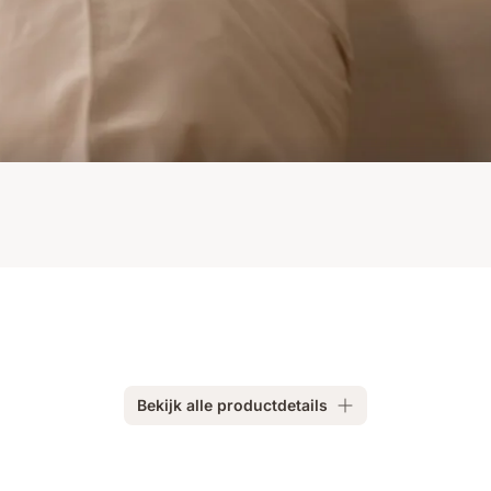
Bekijk alle productdetails