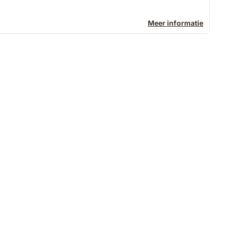
Meer informatie