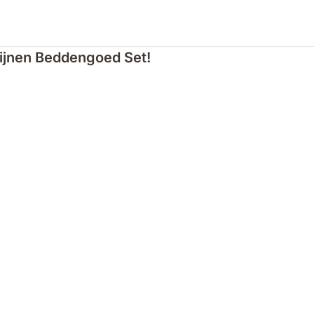
ijnen Beddengoed Set!