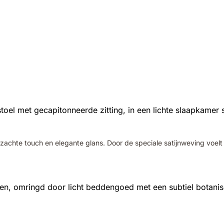
achte touch en elegante glans. Door de speciale satijnweving voelt 