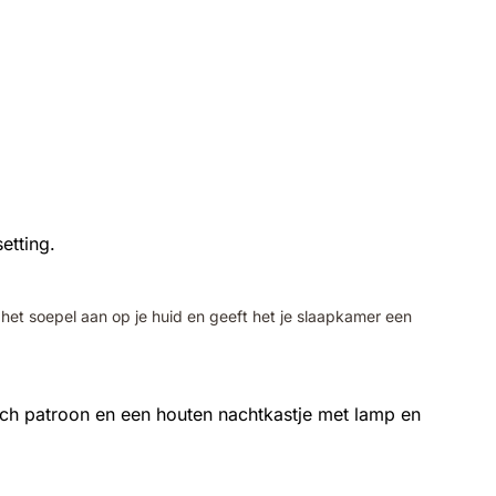
het soepel aan op je huid en geeft het je slaapkamer een