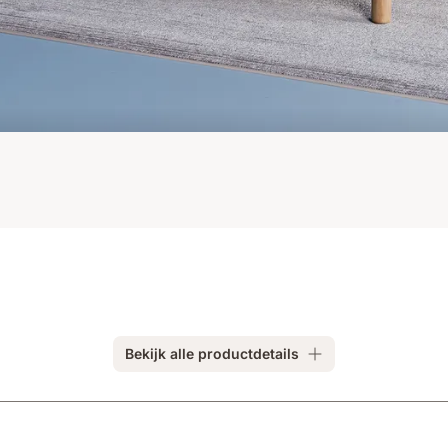
Bekijk alle productdetails