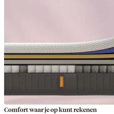
Comfort waar je op kunt rekenen