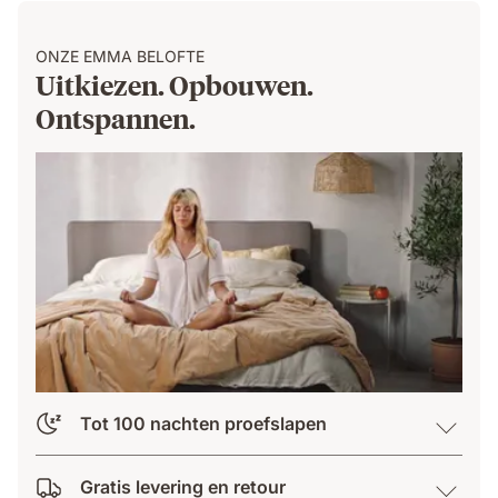
ONZE EMMA BELOFTE
Uitkiezen. Opbouwen.
Ontspannen.
Tot 100 nachten proefslapen
Gratis levering en retour