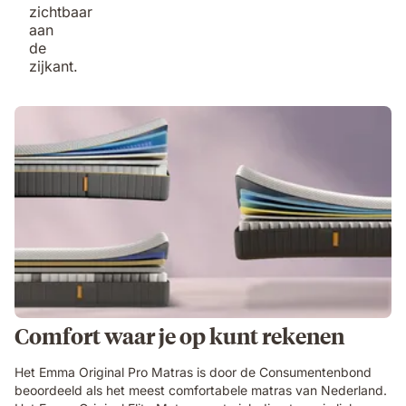
Comfort waar je op kunt rekenen
Het Emma Original Pro Matras is door de Consumentenbond
beoordeeld als het meest comfortabele matras van Nederland.