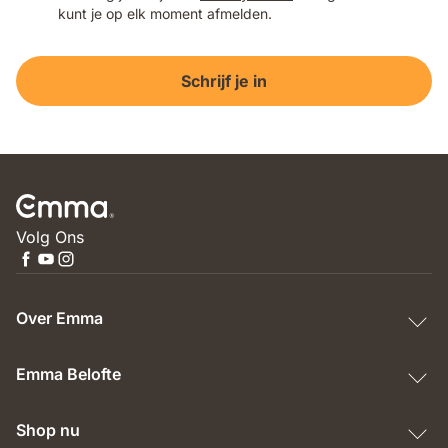
kunt je op elk moment afmelden.
Schrijf je in
Volg Ons
Over Emma
Emma Belofte
Shop nu