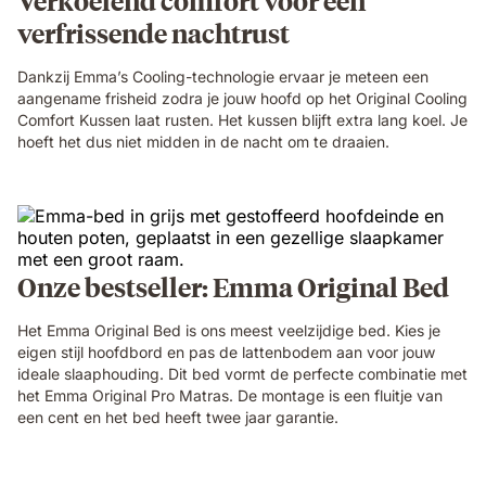
Verkoelend comfort voor een
verfrissende nachtrust
Dankzij Emma’s Cooling-technologie ervaar je meteen een
aangename frisheid zodra je jouw hoofd op het Original Cooling
Comfort Kussen laat rusten. Het kussen blijft extra lang koel. Je
hoeft het dus niet midden in de nacht om te draaien.
Onze bestseller: Emma Original Bed
Het Emma Original Bed is ons meest veelzijdige bed. Kies je
eigen stijl hoofdbord en pas de lattenbodem aan voor jouw
ideale slaaphouding. Dit bed vormt de perfecte combinatie met
het Emma Original Pro Matras. De montage is een fluitje van
een cent en het bed heeft twee jaar garantie.