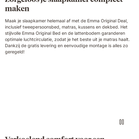
maken
Maak je slaapkamer helemaal af met de Emma Original Deal,
inclusief tweepersoonsbed, matras, kussens en dekbed. Het
stijlvolle Emma Original Bed en de lattenbodem garanderen
optimale luchtcirculatie, zodat je het beste uit je matras haalt.
Dankzij de gratis levering en eenvoudige montage is alles zo
geregeld!