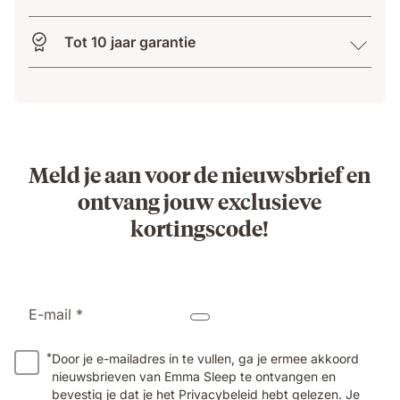
Tot 10 jaar garantie
Meld je aan voor de nieuwsbrief en
ontvang jouw exclusieve
kortingscode!
E-mail *
*
Door je e-mailadres in te vullen, ga je ermee akkoord
nieuwsbrieven van Emma Sleep te ontvangen en
bevestig je dat je het
Privacybeleid
hebt gelezen. Je