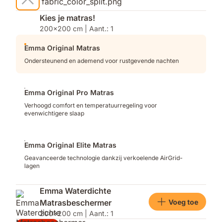
Kies je matras!
200x200 cm | Aant.: 1
Emma Original Matras
Ondersteunend en ademend voor rustgevende nachten
Emma Original Pro Matras
Verhoogd comfort en temperatuurregeling voor
evenwichtigere slaap
Emma Original Elite Matras
Geavanceerde technologie dankzij verkoelende AirGrid-
lagen
Emma Waterdichte
Voeg toe
Matrasbeschermer
200x200 cm | Aant.: 1