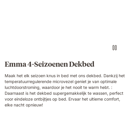
ddd
Emma 4-Seizoenen Dekbed
Maak het elk seizoen knus in bed met ons dekbed. Dankzij het
temperatuurregulerende microvezel geniet je van optimale
luchtdoorstroming, waardoor je het nooit te warm hebt. :
Daarnaast is het dekbed supergemakkelijk te wassen, perfect
voor eindeloze ontbijtjes op bed. Ervaar het ultieme comfort,
elke nacht opnieuw!