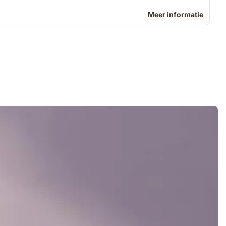
Meer informatie