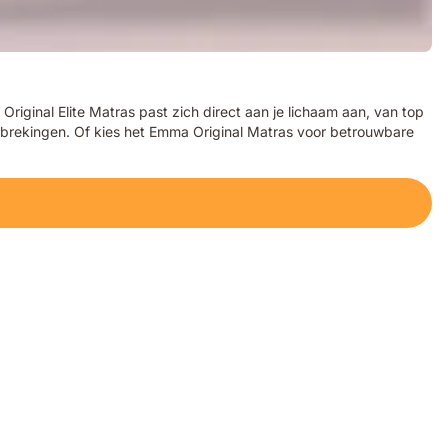
ginal Elite Matras past zich direct aan je lichaam aan, van top
erbrekingen. Of kies het Emma Original Matras voor betrouwbare