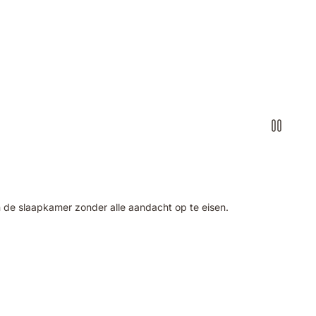
n de slaapkamer zonder alle aandacht op te eisen.