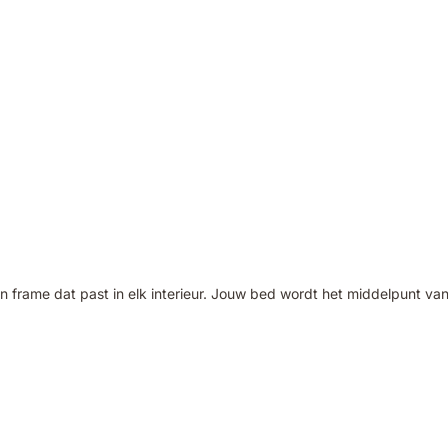
 frame dat past in elk interieur. Jouw bed wordt het middelpunt va