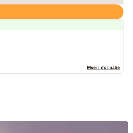
Meer informatie