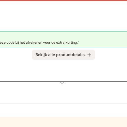
eze code bij het afrekenen voor de extra korting.
2
Bekijk alle productdetails