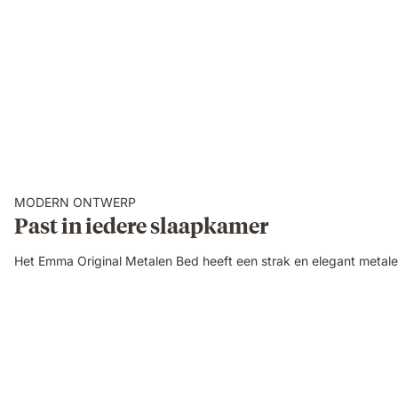
MODERN ONTWERP
Past in iedere slaapkamer
Het Emma Original Metalen Bed heeft een strak en elegant metalen