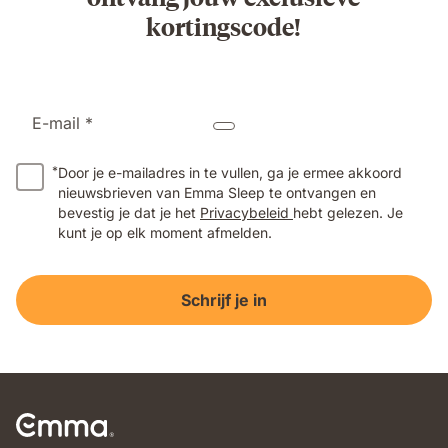
kortingscode!
E-mail *
*
Door je e-mailadres in te vullen, ga je ermee akkoord
nieuwsbrieven van Emma Sleep te ontvangen en
bevestig je dat je het
Privacybeleid
hebt gelezen. Je
kunt je op elk moment afmelden.
Schrijf je in