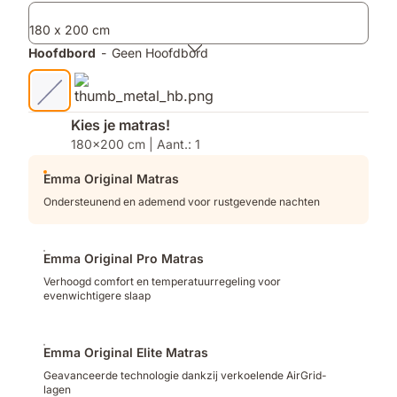
producten
180 x 200 cm
Hoofdbord
-
Geen Hoofdbord
Kies je matras!
180x200 cm | Aant.: 1
Emma Original Matras
Ondersteunend en ademend voor rustgevende nachten
Emma Original Pro Matras
Verhoogd comfort en temperatuurregeling voor
evenwichtigere slaap
Emma Original Elite Matras
Geavanceerde technologie dankzij verkoelende AirGrid-
lagen