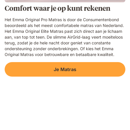
Comfort waar je op kunt rekenen
Het Emma Original Pro Matras is door de Consumentenbond
beoordeeld als het meest comfortabele matras van Nederland.
Het Emma Original Elite Matras past zich direct aan je lichaam
aan, van top tot teen. De slimme AirGrid-laag veert moeiteloos
terug, zodat je de hele nacht door geniet van constante
ondersteuning zonder onderbrekingen. Of kies het Emma
Original Matras voor betrouwbare en betaalbare kwaliteit.
Je Matras