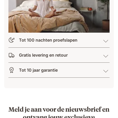
Tot 100 nachten proefslapen
Gratis levering en retour
Tot 10 jaar garantie
Meld je aan voor de nieuwsbrief en
ontvang jouw exclusieve