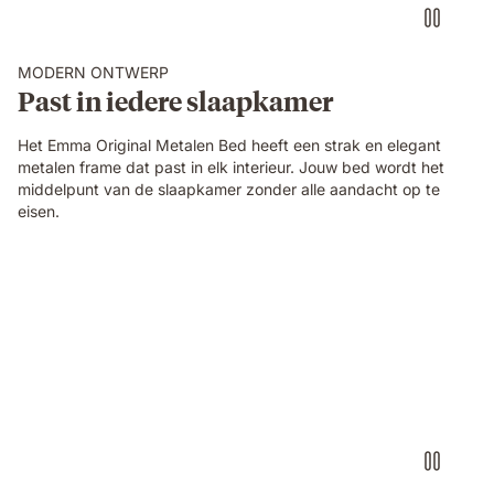
MODERN ONTWERP
Past in iedere slaapkamer
Het Emma Original Metalen Bed heeft een strak en elegant
metalen frame dat past in elk interieur. Jouw bed wordt het
middelpunt van de slaapkamer zonder alle aandacht op te
eisen.