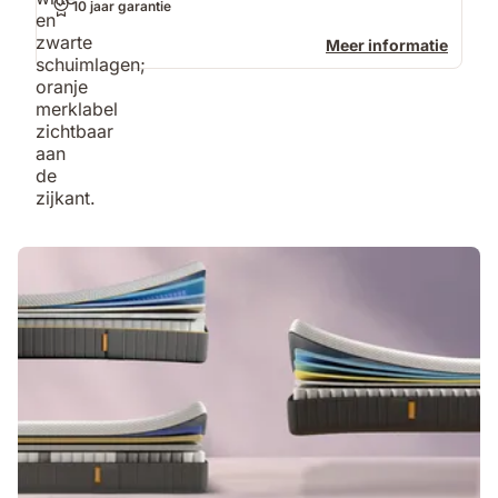
10 jaar garantie
Meer informatie