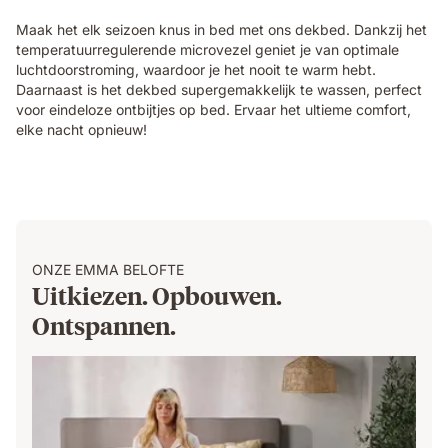
Maak het elk seizoen knus in bed met ons dekbed. Dankzij het
temperatuurregulerende microvezel geniet je van optimale
luchtdoorstroming, waardoor je het nooit te warm hebt.
Daarnaast is het dekbed supergemakkelijk te wassen, perfect
voor eindeloze ontbijtjes op bed. Ervaar het ultieme comfort,
elke nacht opnieuw!
ONZE EMMA BELOFTE
Uitkiezen. Opbouwen.
Ontspannen.