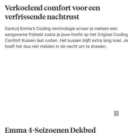
Verkoelend comfort voor een
verfrissende nachtrust
Dankzij Emma’s Cooling-technologie ervaar je meteen een
aangename frisheid zodra je jouw hoofd op het Original Cooling
Comfort Kussen laat rusten. Het kussen blijft extra lang koel. Je
hoeft het dus niet midden in de nacht om te draaien.
ddd
Emma 4-Seizoenen Dekbed