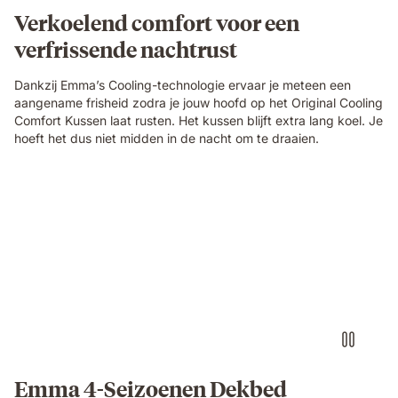
Verkoelend comfort voor een
verfrissende nachtrust
Dankzij Emma’s Cooling-technologie ervaar je meteen een
aangename frisheid zodra je jouw hoofd op het Original Cooling
Comfort Kussen laat rusten. Het kussen blijft extra lang koel. Je
hoeft het dus niet midden in de nacht om te draaien.
ddd
Emma 4-Seizoenen Dekbed