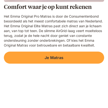
Comfort waar je op kunt rekenen
Het Emma Original Pro Matras is door de Consumentenbond
beoordeeld als het meest comfortabele matras van Nederland.
Het Emma Original Elite Matras past zich direct aan je lichaam
aan, van top tot teen. De slimme AirGrid-laag veert moeiteloos
terug, zodat je de hele nacht door geniet van constante
ondersteuning zonder onderbrekingen. Of kies het Emma
Original Matras voor betrouwbare en betaalbare kwaliteit.
Je Matras