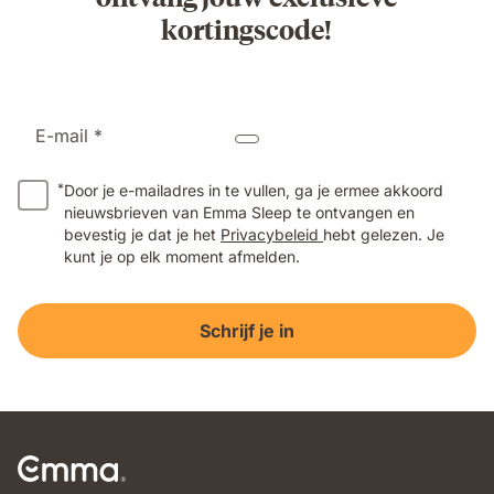
kortingscode!
E-mail *
*
Door je e-mailadres in te vullen, ga je ermee akkoord
nieuwsbrieven van Emma Sleep te ontvangen en
bevestig je dat je het
Privacybeleid
hebt gelezen. Je
kunt je op elk moment afmelden.
Schrijf je in