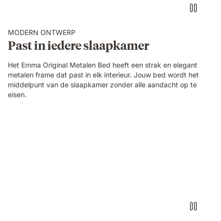
MODERN ONTWERP
Past in iedere slaapkamer
Het Emma Original Metalen Bed heeft een strak en elegant
metalen frame dat past in elk interieur. Jouw bed wordt het
middelpunt van de slaapkamer zonder alle aandacht op te
eisen.