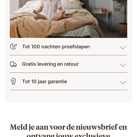
Tot 100 nachten proefslapen
Gratis levering en retour
Tot 10 jaar garantie
Meld je aan voor de nieuwsbrief en
ontvang jouw exclusieve