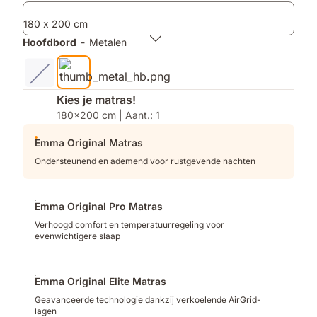
producten
180 x 200 cm
Hoofdbord
-
Metalen
Kies je matras!
180x200 cm | Aant.: 1
Emma Original Matras
Ondersteunend en ademend voor rustgevende nachten
Emma Original Pro Matras
Verhoogd comfort en temperatuurregeling voor
evenwichtigere slaap
Emma Original Elite Matras
Geavanceerde technologie dankzij verkoelende AirGrid-
lagen