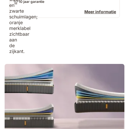
10 jaar garantie
Meer informatie