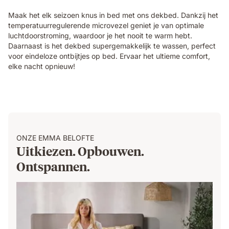
Maak het elk seizoen knus in bed met ons dekbed. Dankzij het
temperatuurregulerende microvezel geniet je van optimale
luchtdoorstroming, waardoor je het nooit te warm hebt.
Daarnaast is het dekbed supergemakkelijk te wassen, perfect
voor eindeloze ontbijtjes op bed. Ervaar het ultieme comfort,
elke nacht opnieuw!
ONZE EMMA BELOFTE
Uitkiezen. Opbouwen.
Ontspannen.