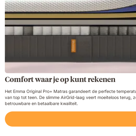
Comfort waar je op kunt rekenen
Het Emma Original Pro+ Matras garandeert de perfecte temperatuu
van top tot teen. De slimme AirGrid-laag veert moeiteloos terug,
betrouwbare en betaalbare kwaliteit.