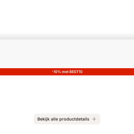
-10% met BEST10
Bekijk alle productdetails