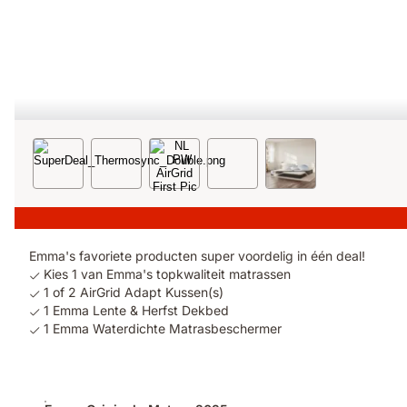
Emma's favoriete producten super voordelig in één deal!
Kies 1 van Emma's topkwaliteit matrassen
1 of 2 AirGrid Adapt Kussen(s)
1 Emma Lente & Herfst Dekbed
1 Emma Waterdichte Matrasbeschermer
Extra