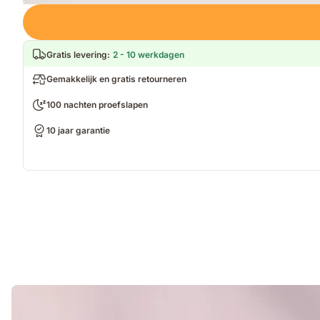
Loading
Gratis levering
:
2 - 10 werkdagen
Gemakkelijk en gratis retourneren
100 nachten proefslapen
10 jaar garantie