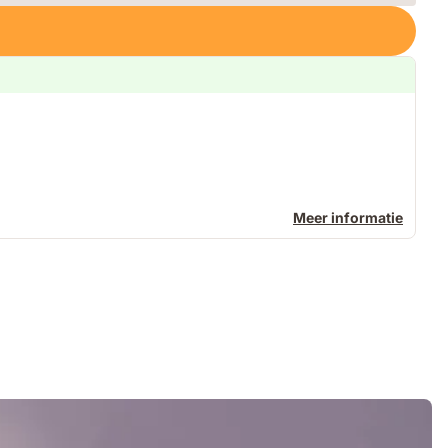
Meer informatie