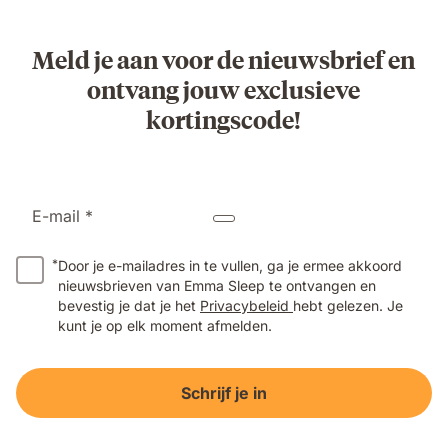
Meld je aan voor de nieuwsbrief en
ontvang jouw exclusieve
kortingscode!
E-mail *
*
Door je e-mailadres in te vullen, ga je ermee akkoord
nieuwsbrieven van Emma Sleep te ontvangen en
bevestig je dat je het
Privacybeleid
hebt gelezen. Je
kunt je op elk moment afmelden.
Schrijf je in