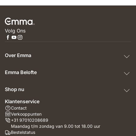
Volg Ons
Over Emma
Emma Belofte
Shop nu
Klantenservice
Contact
Verkooppunten
+31 97010208689
Maandag t/m zondag van 9.00 tot 18.00 uur
Bestelstatus