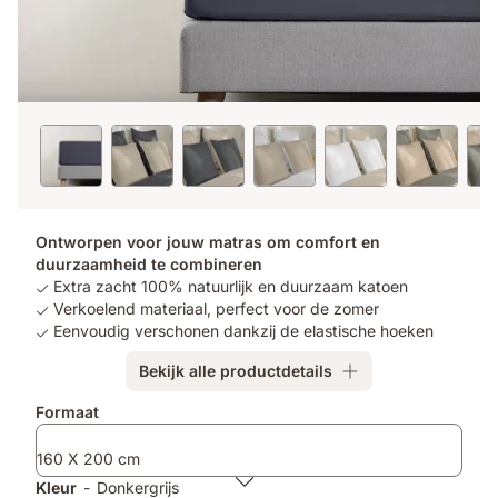
Ontworpen voor jouw matras om comfort en
duurzaamheid te combineren
Extra zacht 100% natuurlijk en duurzaam katoen
Verkoelend materiaal, perfect voor de zomer
Eenvoudig verschonen dankzij de elastische hoeken
Bekijk alle productdetails
Formaat
160 X 200 cm
Kleur
-
Donkergrijs