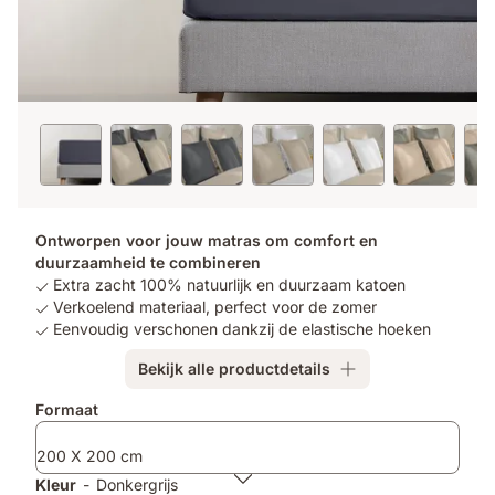
Ontworpen voor jouw matras om comfort en
duurzaamheid te combineren
Extra zacht 100% natuurlijk en duurzaam katoen
Verkoelend materiaal, perfect voor de zomer
Eenvoudig verschonen dankzij de elastische hoeken
Bekijk alle productdetails
Formaat
200 X 200 cm
Kleur
-
Donkergrijs