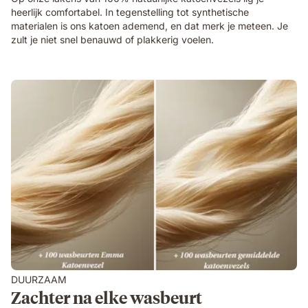
heerlijk comfortabel. In tegenstelling tot synthetische
materialen is ons katoen ademend, en dat merk je meteen. Je
zult je niet snel benauwd of plakkerig voelen.
DUURZAAM
Zachter na elke wasbeurt