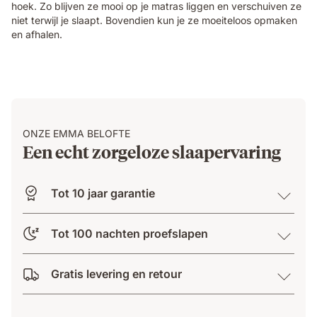
hoek. Zo blijven ze mooi op je matras liggen en verschuiven ze
niet terwijl je slaapt. Bovendien kun je ze moeiteloos opmaken
en afhalen.
ONZE EMMA BELOFTE
Een echt zorgeloze slaapervaring
Tot 10 jaar garantie
Tot 100 nachten proefslapen
Gratis levering en retour