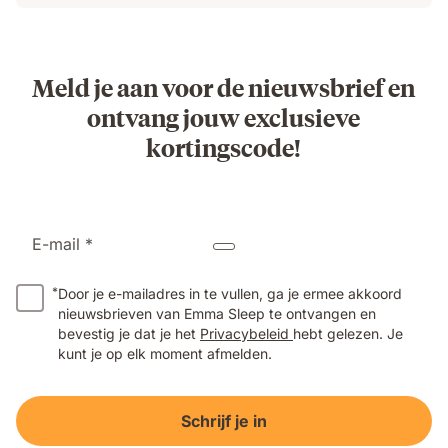
Meld je aan voor de nieuwsbrief en
ontvang jouw exclusieve
kortingscode!
E-mail *
*
Door je e-mailadres in te vullen, ga je ermee akkoord
nieuwsbrieven van Emma Sleep te ontvangen en
bevestig je dat je het
Privacybeleid
hebt gelezen. Je
kunt je op elk moment afmelden.
Schrijf je in