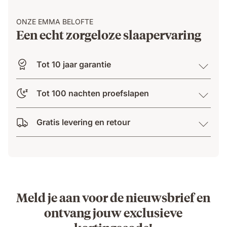
ONZE EMMA BELOFTE
Een echt zorgeloze slaapervaring
Tot 10 jaar garantie
Tot 100 nachten proefslapen
Gratis levering en retour
Meld je aan voor de nieuwsbrief en
ontvang jouw exclusieve