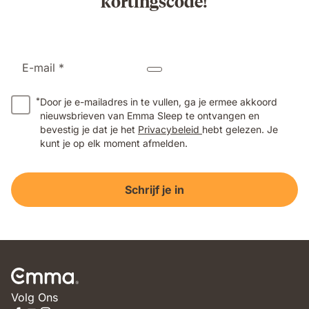
kortingscode!
E-mail *
*
Door je e-mailadres in te vullen, ga je ermee akkoord
nieuwsbrieven van Emma Sleep te ontvangen en
bevestig je dat je het
Privacybeleid
hebt gelezen. Je
kunt je op elk moment afmelden.
Schrijf je in
Volg Ons