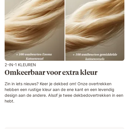
2-IN-1 KLEUREN
Omkeerbaar voor extra kleur
Zin in iets nieuws? Keer je dekbed om! Onze overtrekken
hebben een rustige kleur aan de ene kant en een levendig
design aan de andere. Alsof je twee dekbedovertrekken in een
hebt.