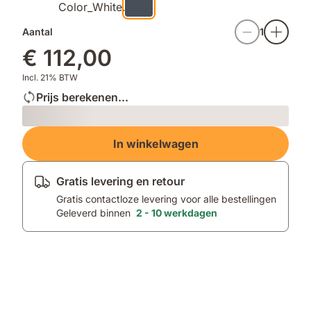
Aantal
1
€ 112,00
Incl. 21% BTW
Prijs berekenen...
Loading
In winkelwagen
Gratis levering en retour
Gratis contactloze levering voor alle bestellingen
Geleverd binnen
2 - 10 werkdagen