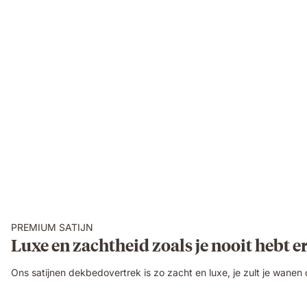
PREMIUM SATIJN
Luxe en zachtheid zoals je nooit hebt e
Ons satijnen dekbedovertrek is zo zacht en luxe, je zult je wanen