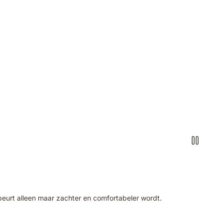
sbeurt alleen maar zachter en comfortabeler wordt.