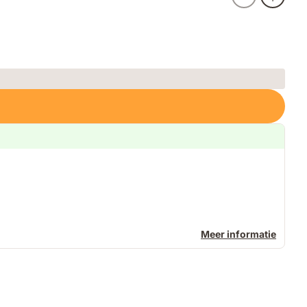
Meer informatie