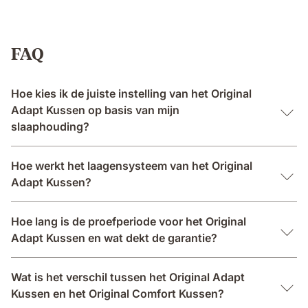
FAQ
Hoe kies ik de juiste instelling van het Original
Adapt Kussen op basis van mijn
slaaphouding?
Hoe werkt het laagensysteem van het Original
Adapt Kussen?
Hoe lang is de proefperiode voor het Original
Adapt Kussen en wat dekt de garantie?
Wat is het verschil tussen het Original Adapt
Kussen en het Original Comfort Kussen?