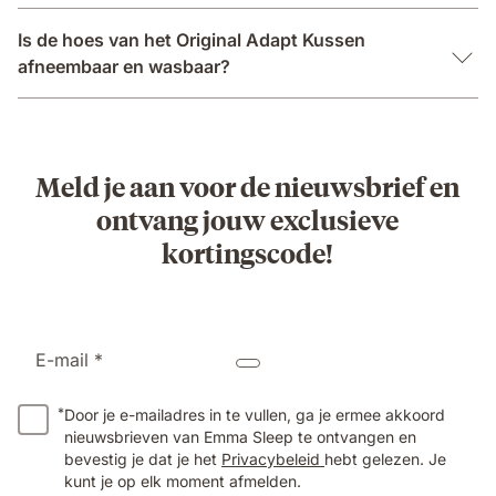
Is de hoes van het Original Adapt Kussen
afneembaar en wasbaar?
Meld je aan voor de nieuwsbrief en
ontvang jouw exclusieve
kortingscode!
E-mail *
*
Door je e-mailadres in te vullen, ga je ermee akkoord
nieuwsbrieven van Emma Sleep te ontvangen en
bevestig je dat je het
Privacybeleid
hebt gelezen. Je
kunt je op elk moment afmelden.