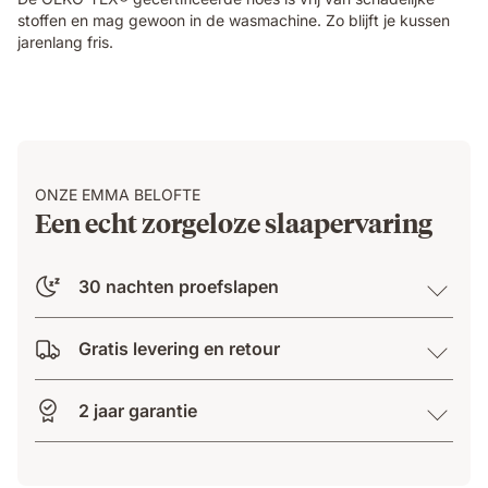
stoffen en mag gewoon in de wasmachine. Zo blijft je kussen
jarenlang fris.
ONZE EMMA BELOFTE
Een echt zorgeloze slaapervaring
30 nachten proefslapen
Gratis levering en retour
2 jaar garantie