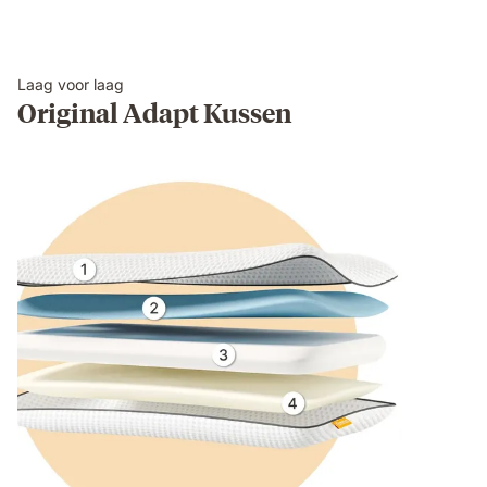
Laag voor laag
Original Adapt Kussen