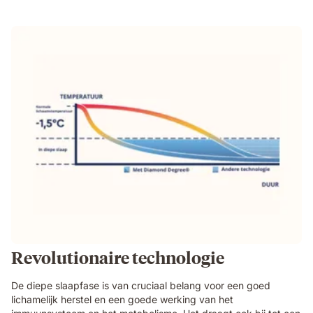
Revolutionaire technologie
De diepe slaapfase is van cruciaal belang voor een goed
lichamelijk herstel en een goede werking van het