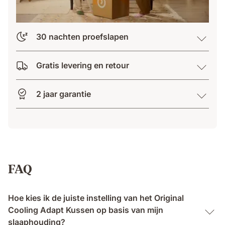
30 nachten proefslapen
Gratis levering en retour
2 jaar garantie
FAQ
Hoe kies ik de juiste instelling van het Original
Cooling Adapt Kussen op basis van mijn
slaaphouding?