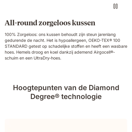
All-round zorgeloos kussen
100% Zorgeloos: ons kussen behoudt zijn steun jarenlang
gedurende de nacht. Het is hypoallergeen, OEKO-TEX® 100
STANDARD getest op schadelijke stoffen en heeft een wasbare
hoes. Hemels droog en koel dankzij ademend Airgocell®-
schuim en een UltraDry-hoes.
Hoogtepunten van de Diamond
Degree® technologie