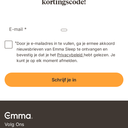
kortingscode!
E-mail *
*
Door je e-mailadres in te vullen, ga je ermee akkoord
nieuwsbrieven van Emma Sleep te ontvangen en
bevestig je dat je het
Privacybeleid
hebt gelezen. Je
kunt je op elk moment afmelden.
Schrijf je in
Volg Ons