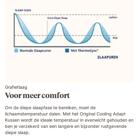
Grafietlaag
Voor meer comfort
Om de diepe slaapfase te bereiken, moet de
lichaamstemperatuur dalen. Met het Original Cooling Adapt
Kussen wordt de ideale temperatuur in evenwicht gehouden en
ben je verzekerd van een langere en bijzonder rustgevende
diepe slaap.