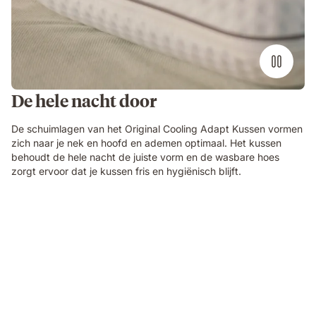
De hele nacht door
De schuimlagen van het Original Cooling Adapt Kussen vormen
zich naar je nek en hoofd en ademen optimaal. Het kussen
behoudt de hele nacht de juiste vorm en de wasbare hoes
zorgt ervoor dat je kussen fris en hygiënisch blijft.