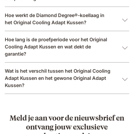
Hoe werkt de Diamond Degree®-koellaag in
het Original Cooling Adapt Kussen?
Hoe lang is de proefperiode voor het Original
Cooling Adapt Kussen en wat dekt de
garantie?
Wat is het verschil tussen het Original Cooling
Adapt Kussen en het gewone Original Adapt
Kussen?
Meld je aan voor de nieuwsbrief en
ontvang jouw exclusieve