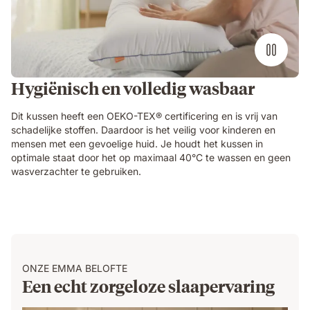
Hygiënisch en volledig wasbaar
Dit kussen heeft een OEKO-TEX® certificering en is vrij van
schadelijke stoffen. Daardoor is het veilig voor kinderen en
mensen met een gevoelige huid. Je houdt het kussen in
optimale staat door het op maximaal 40°C te wassen en geen
wasverzachter te gebruiken.
ONZE EMMA BELOFTE
Een echt zorgeloze slaapervaring