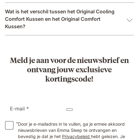
Wat is het verschil tussen het Original Cooling
Comfort Kussen en het Original Comfort
Kussen?
Meld je aan voor de nieuwsbrief en
ontvang jouw exclusieve
kortingscode!
E-mail *
*
Door je e-mailadres in te vullen, ga je ermee akkoord
nieuwsbrieven van Emma Sleep te ontvangen en
bevestig je dat je het
Privacybeleid
hebt gelezen. Je