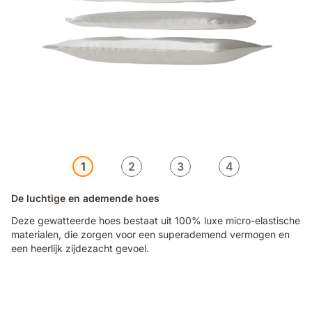
1
2
3
4
De luchtige en ademende hoes
Deze gewatteerde hoes bestaat uit 100% luxe micro-elastische
materialen, die zorgen voor een superademend vermogen en
een heerlijk zijdezacht gevoel.