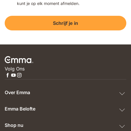
kunt je op elk moment afmelden.
Schrijf je in
Volg Ons
Over Emma
Emma Belofte
Shop nu