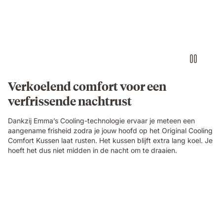
Verkoelend comfort voor een
verfrissende nachtrust
Dankzij Emma’s Cooling-technologie ervaar je meteen een
aangename frisheid zodra je jouw hoofd op het Original Cooling
Comfort Kussen laat rusten. Het kussen blijft extra lang koel. Je
hoeft het dus niet midden in de nacht om te draaien.