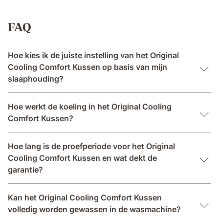
FAQ
Hoe kies ik de juiste instelling van het Original
Cooling Comfort Kussen op basis van mijn
slaaphouding?
Hoe werkt de koeling in het Original Cooling
Comfort Kussen?
Hoe lang is de proefperiode voor het Original
Cooling Comfort Kussen en wat dekt de
garantie?
Kan het Original Cooling Comfort Kussen
volledig worden gewassen in de wasmachine?