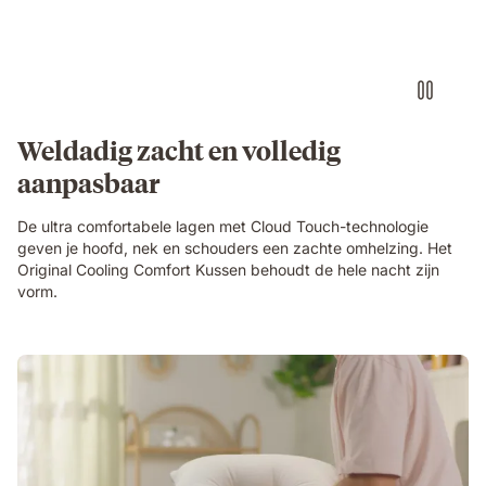
Weldadig zacht en volledig
aanpasbaar
De ultra comfortabele lagen met Cloud Touch-technologie
geven je hoofd, nek en schouders een zachte omhelzing. Het
Original Cooling Comfort Kussen behoudt de hele nacht zijn
vorm.