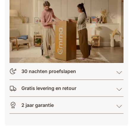
30 nachten proefslapen
Gratis levering en retour
2 jaar garantie