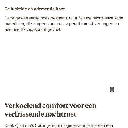
De luchtige en ademende hoes
Deze gewatteerde hoes bestaat uit 100% luxe micro-elastische
materialen, die zorgen voor een superademend vermogen en
een heerlijk zijdezacht gevoel.
Verkoelend comfort voor een
verfrissende nachtrust
Dankzij Emma’s Cooling-technologie ervaar je meteen een