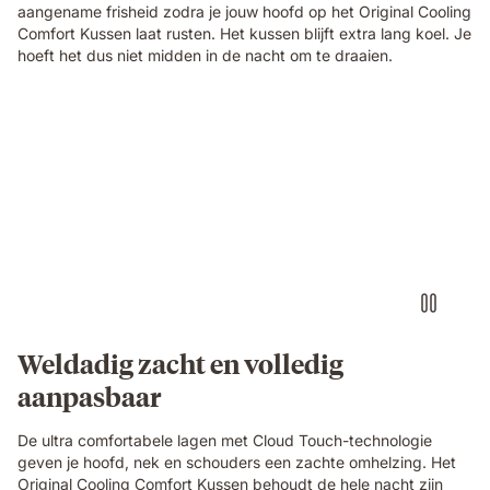
aangename frisheid zodra je jouw hoofd op het Original Cooling
Comfort Kussen laat rusten. Het kussen blijft extra lang koel. Je
hoeft het dus niet midden in de nacht om te draaien.
Weldadig zacht en volledig
aanpasbaar
De ultra comfortabele lagen met Cloud Touch-technologie
geven je hoofd, nek en schouders een zachte omhelzing. Het
Original Cooling Comfort Kussen behoudt de hele nacht zijn