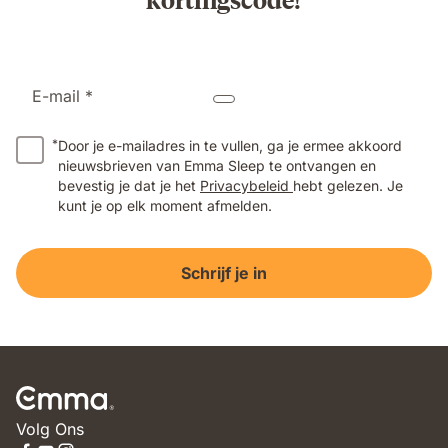
E-mail *
*
Door je e-mailadres in te vullen, ga je ermee akkoord
nieuwsbrieven van Emma Sleep te ontvangen en
bevestig je dat je het
Privacybeleid
hebt gelezen. Je
kunt je op elk moment afmelden.
Schrijf je in
Volg Ons