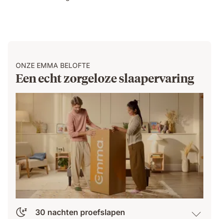
ONZE EMMA BELOFTE
Een echt zorgeloze slaapervaring
30 nachten proefslapen