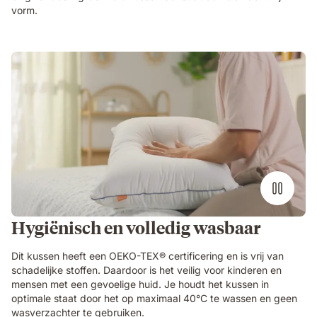
vorm.
Hygiënisch en volledig wasbaar
Dit kussen heeft een OEKO-TEX® certificering en is vrij van
schadelijke stoffen. Daardoor is het veilig voor kinderen en
mensen met een gevoelige huid. Je houdt het kussen in
optimale staat door het op maximaal 40°C te wassen en geen
wasverzachter te gebruiken.