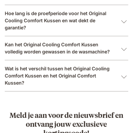
Hoe lang is de proefperiode voor het Original
Cooling Comfort Kussen en wat dekt de
garantie?
Kan het Original Cooling Comfort Kussen
volledig worden gewassen in de wasmachine?
Wat is het verschil tussen het Original Cooling
Comfort Kussen en het Original Comfort
Kussen?
Meld je aan voor de nieuwsbrief en
ontvang jouw exclusieve
kortingscode!