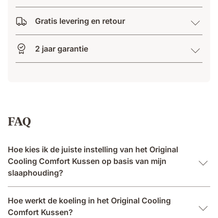
Gratis levering en retour
2 jaar garantie
FAQ
Hoe kies ik de juiste instelling van het Original
Cooling Comfort Kussen op basis van mijn
slaaphouding?
Hoe werkt de koeling in het Original Cooling
Comfort Kussen?