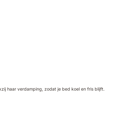
 haar verdamping, zodat je bed koel en fris blijft.