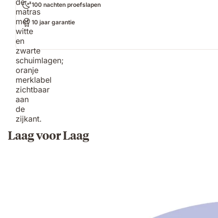
100 nachten proefslapen
10 jaar garantie
Laag voor Laag