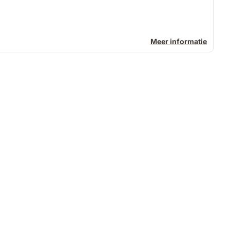
Meer informatie