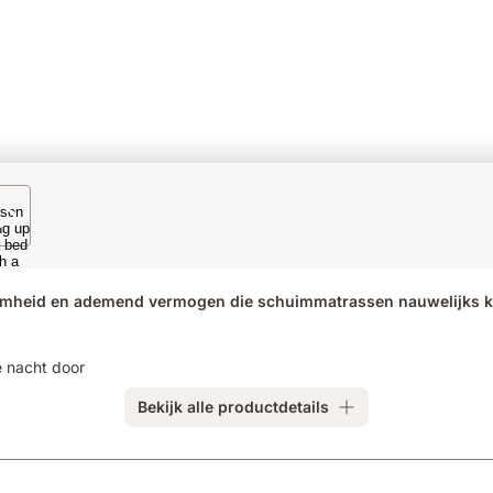
aamheid en ademend vermogen die schuimmatrassen nauwelijks 
e nacht door
Bekijk alle productdetails