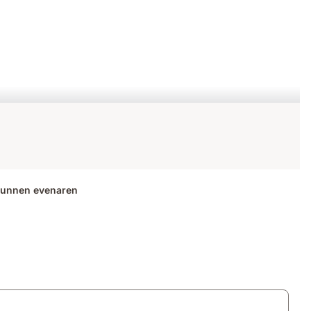
kunnen evenaren