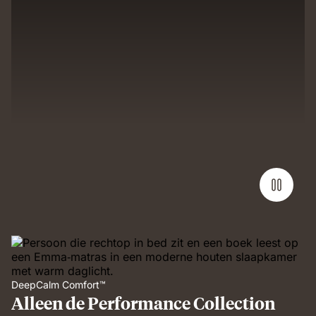
DeepCalm Comfort™
Alleen de Performance Collection