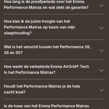
Hoe lang is de proefperiode voor het Emma
Performance Matras en wat dekt de garantie?
Hoe kies ik de juiste hoogte van het
Performance Matras op basis van mijn
slaaphouding?
Wat is het verschil tussen het Performance 26,
28 en 30?
Hoe werkt de verbeterde Emma AirGrid® Tech
in het Performance Matras?
Houdt het Performance Matras je de hele
nacht koel?
Is de hoes van het Emma Performance Matras