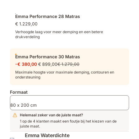
Emma Performance 28 Matras
€ 1.229,00
Verhoogde laag voor meer demping en een betere
drukverdeling
Emma Performance 30 Matras
-€ 380,00
€ 899,00
€ 1.279,00
Maximale hoogte voor maximale demping, contouren en
ondersteuning
Formaat
80 x 200 cm
Helemaal zeker van de juiste maat?
1 op de 4 klanten maakt een foutje bij het kiezen van de
juiste maat.
Emma Waterdichte