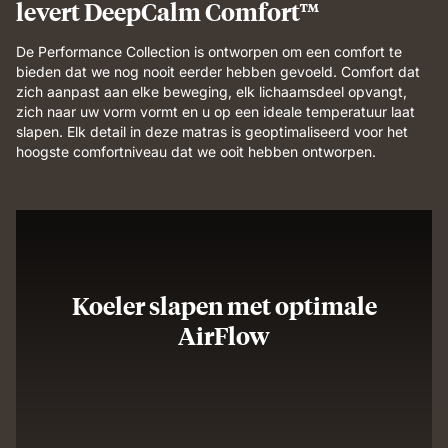
levert DeepCalm Comfort™
De Performance Collection is ontworpen om een comfort te
bieden dat we nog nooit eerder hebben gevoeld. Comfort dat
zich aanpast aan elke beweging, elk lichaamsdeel opvangt,
zich naar uw vorm vormt en u op een ideale temperatuur laat
slapen. Elk detail in deze matras is geoptimaliseerd voor het
hoogste comfortniveau dat we ooit hebben ontworpen.
Koeler slapen met optimale
AirFlow