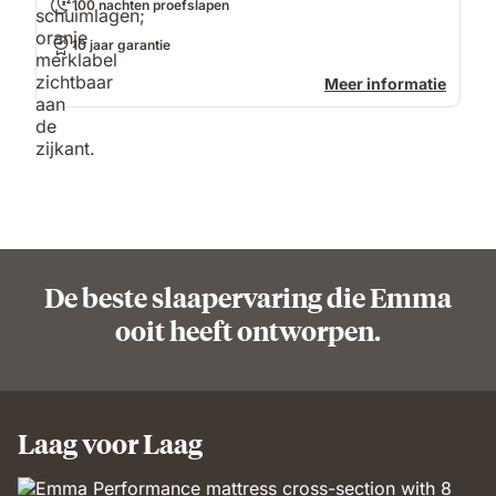
100 nachten proefslapen
10 jaar garantie
Meer informatie
De beste slaapervaring die Emma
ooit heeft ontworpen.
Laag voor Laag