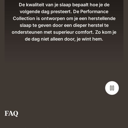
De kwaliteit van je slaap bepaalt hoe je de
volgende dag presteert. De Performance
Collection is ontworpen om je een herstellende
slaap te geven door een dieper herstel te
ondersteunen met superieur comfort. Zo kom je
de dag niet alleen door, je wint hem.
FAQ