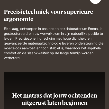
Precisietechniek voor superieure
ergonomie
Elke laag, ontworpen in ons onderzoekslaboratorium Emma, is
gestructureerd om uw wervelkolom in zijn natuurlijke positie te
leiden. Precisiezonering, schuim met hoge dichtheid en
geavanceerde materiaaltechnologie leveren ondersteuning die
moeiteloos aanvoelt en toch stabiel is, waardoor het algehele
comfort en de slaapkwaliteit op de lange termijn worden
verbeterd.
Het matras dat jouw ochtenden
uitgerust laten beginnen