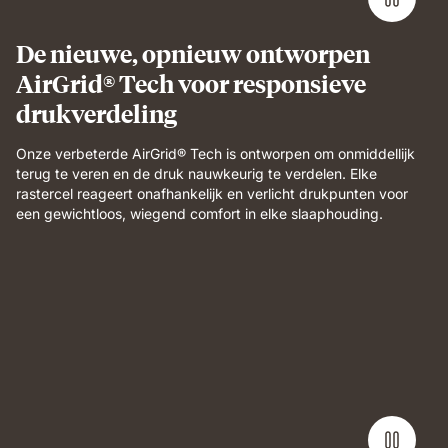
De nieuwe, opnieuw ontworpen
AirGrid® Tech voor responsieve
drukverdeling
Onze verbeterde AirGrid® Tech is ontworpen om onmiddellijk
terug te veren en de druk nauwkeurig te verdelen. Elke
rastercel reageert onafhankelijk en verlicht drukpunten voor
een gewichtloos, wiegend comfort in elke slaaphouding.