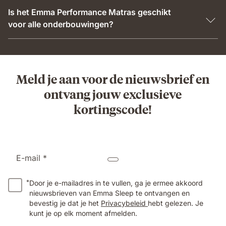
Is het Emma Performance Matras geschikt
voor alle onderbouwingen?
Meld je aan voor de nieuwsbrief en
ontvang jouw exclusieve
kortingscode!
E-mail *
*
Door je e-mailadres in te vullen, ga je ermee akkoord
nieuwsbrieven van Emma Sleep te ontvangen en
bevestig je dat je het
Privacybeleid
hebt gelezen. Je
kunt je op elk moment afmelden.