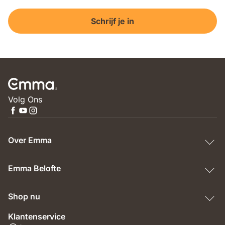
Schrijf je in
Volg Ons
Over Emma
Emma Belofte
Shop nu
Klantenservice