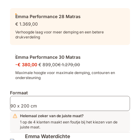
Emma Performance 28 Matras
€ 1.369,00
Verhoogde laag voor meer demping en een betere
drukverdeling
Emma Performance 30 Matras
-€ 380,00
€ 899,00
€ 1.279,00
Maximale hoogte voor maximale demping, contouren en
ondersteuning
Formaat
90 x 200 cm
Helemaal zeker van de juiste maat?
1 op de 4 klanten maakt een foutje bij het kiezen van de
juiste maat.
Emma Waterdichte