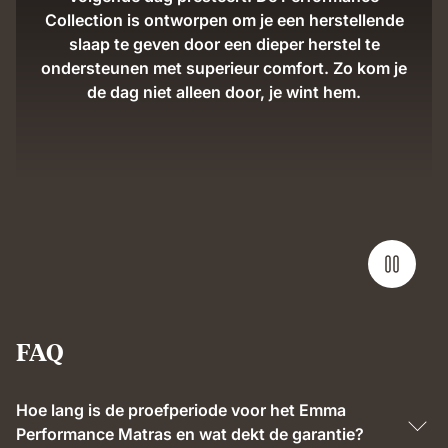
Collection is ontworpen om je een herstellende
slaap te geven door een dieper herstel te
ondersteunen met superieur comfort. Zo kom je
de dag niet alleen door, je wint hem.
FAQ
Hoe lang is de proefperiode voor het Emma
Performance Matras en wat dekt de garantie?