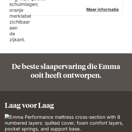
Meer informatie
De beste slaapervaring die Emma
ooit heeft ontworpen.
Laag voor Laag