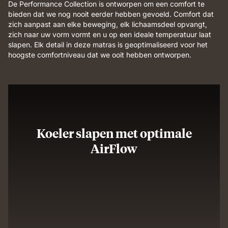
De Performance Collection is ontworpen om een comfort te
bieden dat we nog nooit eerder hebben gevoeld. Comfort dat
zich aanpast aan elke beweging, elk lichaamsdeel opvangt,
zich naar uw vorm vormt en u op een ideale temperatuur laat
slapen. Elk detail in deze matras is geoptimaliseerd voor het
hoogste comfortniveau dat we ooit hebben ontworpen.
Koeler slapen met optimale
AirFlow