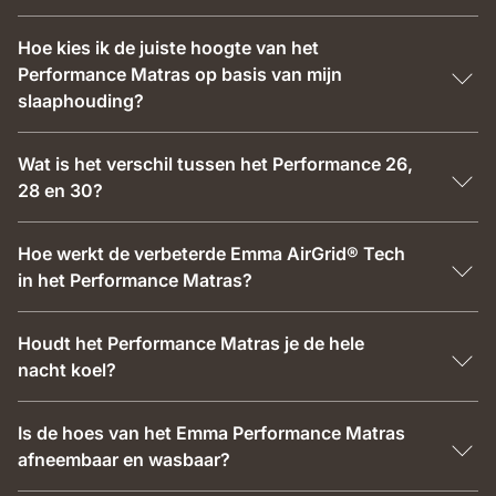
Hoe kies ik de juiste hoogte van het
Performance Matras op basis van mijn
slaaphouding?
Wat is het verschil tussen het Performance 26,
28 en 30?
Hoe werkt de verbeterde Emma AirGrid® Tech
in het Performance Matras?
Houdt het Performance Matras je de hele
nacht koel?
Is de hoes van het Emma Performance Matras
afneembaar en wasbaar?