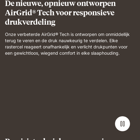
De nieuwe, opnieuw ontworpen
AirGrid® Tech voor responsieve
drukverdeling
Onze verbeterde AirGrid® Tech is ontworpen om onmiddellijk
terug te veren en de druk nauwkeurig te verdelen. Elke
rastercel reageert onafhankelijk en verlicht drukpunten voor
een gewichtloos, wiegend comfort in elke slaaphouding.