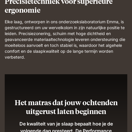
Precisietechniek voor superieure
ergonomie
Elke laag, ontworpen in ons onderzoekslaboratorium Emma, is
gestructureerd om uw wervelkolom in zijn natuurlijke positie te
leiden. Precisiezonering, schuim met hoge dichtheid en
geavanceerde materiaaltechnologie leveren ondersteuning die
moeiteloos aanvoelt en toch stabiel is, waardoor het algehele
comfort en de slaapkwaliteit op de lange termijn worden
verbeterd.
Het matras dat jouw ochtenden
uitgerust laten beginnen
De kwaliteit van je slaap bepaalt hoe je de
volgende dag presteert. De Performance