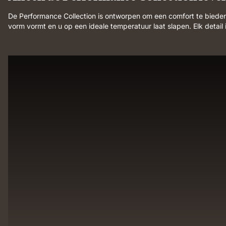
De Performance Collection is ontworpen om een comfort te biede
vorm vormt en u op een ideale temperatuur laat slapen. Elk detai