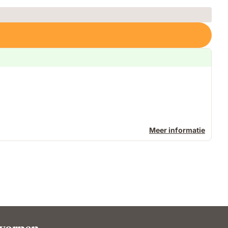
Meer informatie