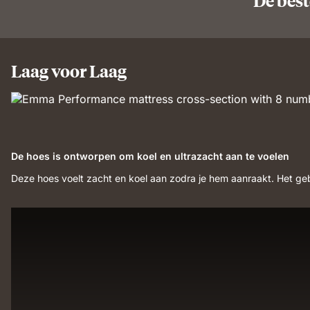
De best
Laag voor Laag
De hoes is ontworpen om koel en ultrazacht aan te voelen
Deze hoes voelt zacht en koel aan zodra je hem aanraakt. Het gebr