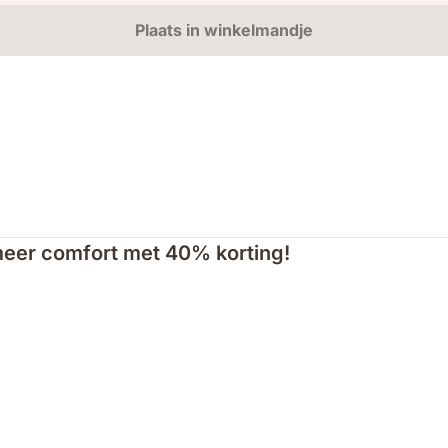
Plaats in winkelmandje
meer comfort met 40% korting!