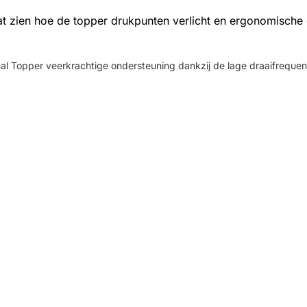
 Topper veerkrachtige ondersteuning dankzij de lage draaifrequentie