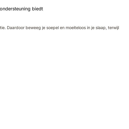
. Daardoor beweeg je soepel en moeiteloos in je slaap, terwijl