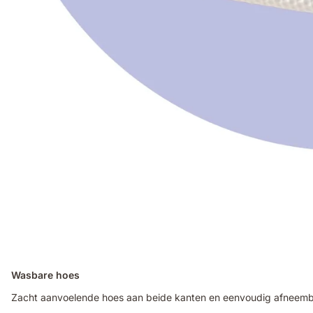
Wasbare hoes
Zacht aanvoelende hoes aan beide kanten en eenvoudig afneembaar