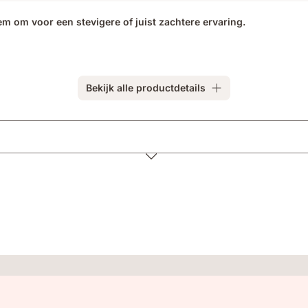
hem om voor een stevigere of juist zachtere ervaring.
Bekijk alle productdetails