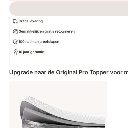
Gratis levering
Gemakkelijk en gratis retourneren
100 nachten proefslapen
10 jaar garantie
Upgrade naar de Original Pro Topper voor 