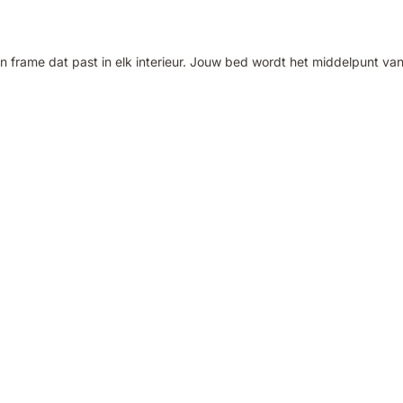
 frame dat past in elk interieur. Jouw bed wordt het middelpunt va