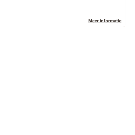
Meer informatie