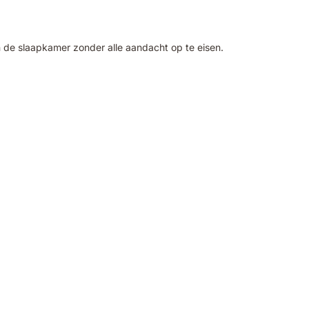
n de slaapkamer zonder alle aandacht op te eisen.