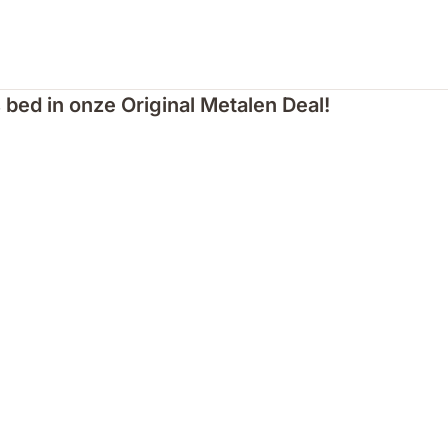
 bed in onze Original Metalen Deal!