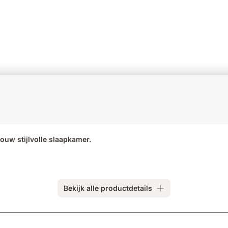
ouw stijlvolle slaapkamer.
Bekijk alle productdetails