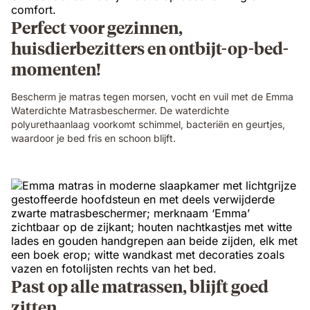
Perfect voor gezinnen,
huisdierbezitters en ontbijt-op-bed-
momenten!
Bescherm je matras tegen morsen, vocht en vuil met de Emma
Waterdichte Matrasbeschermer. De waterdichte
polyurethaanlaag voorkomt schimmel, bacteriën en geurtjes,
waardoor je bed fris en schoon blijft.
Past op alle matrassen, blijft goed
zitten