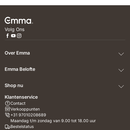
Volg Ons
Over Emma
Emma Belofte
Shop nu
Klantenservice
Contact
Verkooppunten
+31 97010208689
Maandag t/m zondag van 9.00 tot 18.00 uur
Bestelstatus