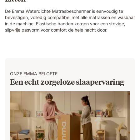
De Emma Waterdichte Matrasbeschermer is eenvoudig te
bevestigen, volledig compatibel met alle matrassen en wasbaar
in de machine. Elastische banden zorgen voor een stevige,
slipvrije pasvorm voor comfort de hele nacht door.
ONZE EMMA BELOFTE
Een echt zorgeloze slaapervaring