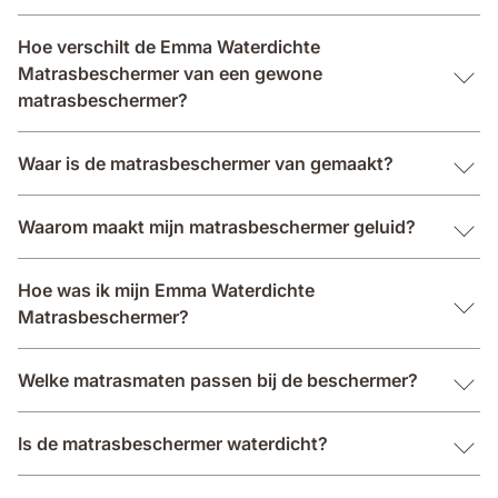
Hoe verschilt de Emma Waterdichte
Matrasbeschermer van een gewone
matrasbeschermer?
Waar is de matrasbeschermer van gemaakt?
Waarom maakt mijn matrasbeschermer geluid?
Hoe was ik mijn Emma Waterdichte
Matrasbeschermer?
Welke matrasmaten passen bij de beschermer?
Is de matrasbeschermer waterdicht?