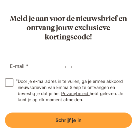
Meld je aan voor de nieuwsbrief en
ontvang jouw exclusieve
kortingscode!
E-mail *
*
Door je e-mailadres in te vullen, ga je ermee akkoord
nieuwsbrieven van Emma Sleep te ontvangen en
bevestig je dat je het
Privacybeleid
hebt gelezen. Je
kunt je op elk moment afmelden.
Schrijf je in