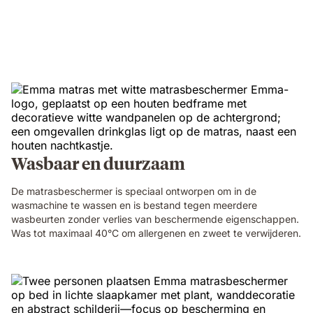
Wasbaar en duurzaam
De matrasbeschermer is speciaal ontworpen om in de
wasmachine te wassen en is bestand tegen meerdere
wasbeurten zonder verlies van beschermende eigenschappen.
Was tot maximaal 40°C om allergenen en zweet te verwijderen.