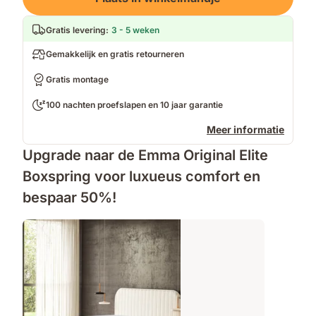
Gratis levering
:
3 - 5 weken
Gemakkelijk en gratis retourneren
Gratis montage
100 nachten proefslapen en 10 jaar garantie
Meer informatie
Upgrade naar de Emma Original Elite
Boxspring voor luxueus comfort en
bespaar 50%!