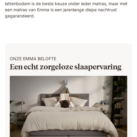
lattenbodem is de beste keuze onder ieder matras, maar met
een matras van Emma is een jarenlange diepe nachtrust
gegarandeerd.
ONZE EMMA BELOFTE
Een echt zorgeloze slaapervaring