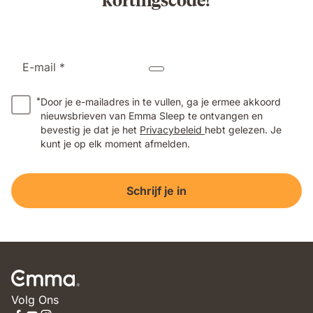
E-mail *
*
Door je e-mailadres in te vullen, ga je ermee akkoord
nieuwsbrieven van Emma Sleep te ontvangen en
bevestig je dat je het
Privacybeleid
hebt gelezen. Je
kunt je op elk moment afmelden.
Schrijf je in
Volg Ons