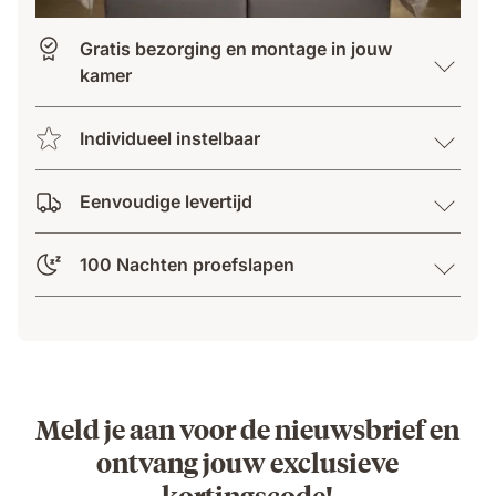
Gratis bezorging en montage in jouw
kamer
Individueel instelbaar
Eenvoudige levertijd
100 Nachten proefslapen
Meld je aan voor de nieuwsbrief en
ontvang jouw exclusieve
kortingscode!