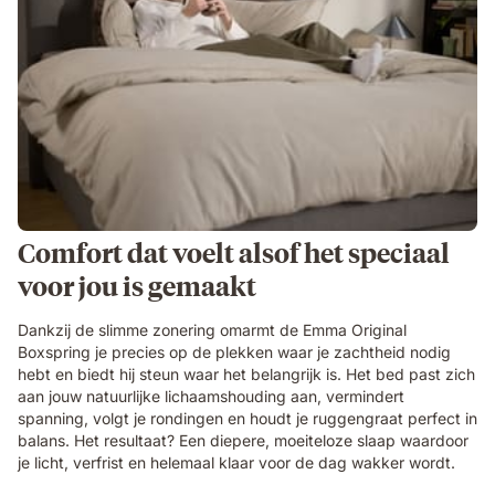
Comfort dat voelt alsof het speciaal
voor jou is gemaakt
Dankzij de slimme zonering omarmt de Emma Original
Boxspring je precies op de plekken waar je zachtheid nodig
hebt en biedt hij steun waar het belangrijk is. Het bed past zich
aan jouw natuurlijke lichaamshouding aan, vermindert
spanning, volgt je rondingen en houdt je ruggengraat perfect in
balans. Het resultaat? Een diepere, moeiteloze slaap waardoor
je licht, verfrist en helemaal klaar voor de dag wakker wordt.