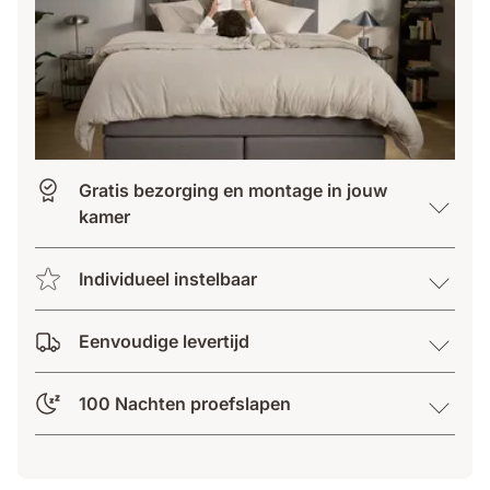
Gratis bezorging en montage in jouw
kamer
Individueel instelbaar
Eenvoudige levertijd
100 Nachten proefslapen