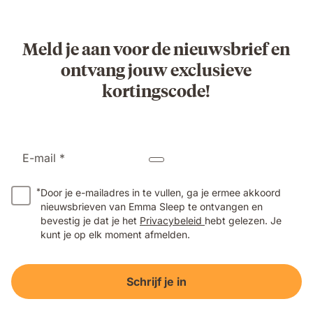
Meld je aan voor de nieuwsbrief en
ontvang jouw exclusieve
kortingscode!
E-mail *
*
Door je e-mailadres in te vullen, ga je ermee akkoord
nieuwsbrieven van Emma Sleep te ontvangen en
bevestig je dat je het
Privacybeleid
hebt gelezen. Je
kunt je op elk moment afmelden.
Schrijf je in