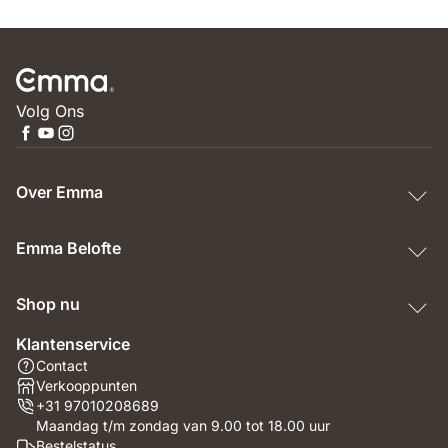
Volg Ons
Over Emma
Emma Belofte
Shop nu
Klantenservice
Contact
Verkooppunten
+31 97010208689
Maandag t/m zondag van 9.00 tot 18.00 uur
Bestelstatus