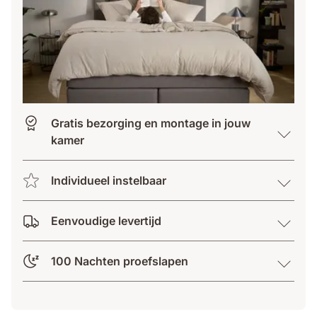
Gratis bezorging en montage in jouw
kamer
Individueel instelbaar
Eenvoudige levertijd
100 Nachten proefslapen