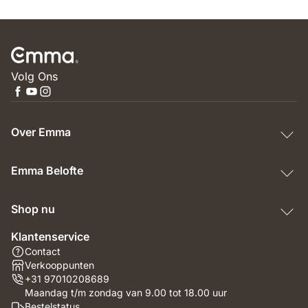
Volg Ons
Over Emma
Emma Belofte
Shop nu
Klantenservice
Contact
Verkooppunten
+31 97010208689
Maandag t/m zondag van 9.00 tot 18.00 uur
Bestelstatus