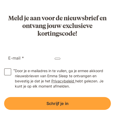
Meld je aan voor de nieuwsbrief en
ontvang jouw exclusieve
kortingscode!
E-mail *
*
Door je e-mailadres in te vullen, ga je ermee akkoord
nieuwsbrieven van Emma Sleep te ontvangen en
bevestig je dat je het
Privacybeleid
hebt gelezen. Je
kunt je op elk moment afmelden.
Schrijf je in