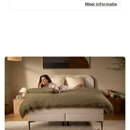
Meer informatie