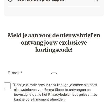
Meld je aan voor de nieuwsbrief en
ontvang jouw exclusieve
kortingscode!
E-mail *
*
Door je e-mailadres in te vullen, ga je ermee akkoord
nieuwsbrieven van Emma Sleep te ontvangen en
bevestig je dat je het
Privacybeleid
hebt gelezen. Je
kunt je op elk moment afmelden.