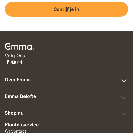
Schrijf je in
Volg Ons
Over Emma
Emma Belofte
Shop nu
Klantenservice
Contact