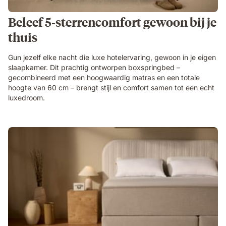
Beleef 5‑sterrencomfort gewoon bij je
thuis
Gun jezelf elke nacht die luxe hotelervaring, gewoon in je eigen
slaapkamer. Dit prachtig ontworpen boxspringbed –
gecombineerd met een hoogwaardig matras en een totale
hoogte van 60 cm – brengt stijl en comfort samen tot een echt
luxedroom.