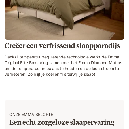
Creëer een verfrissend slaapparadijs
Dankzij temperatuurregulerende technologie werkt de Emma
Original Elite Boxspring samen met het Emma Diamond Matras
om de temperatuur in balans te houden en de luchtstroom te
verbeteren. Zo blijf je koel en fris terwijl je slaapt.
ONZE EMMA BELOFTE
Een echt zorgeloze slaapervaring