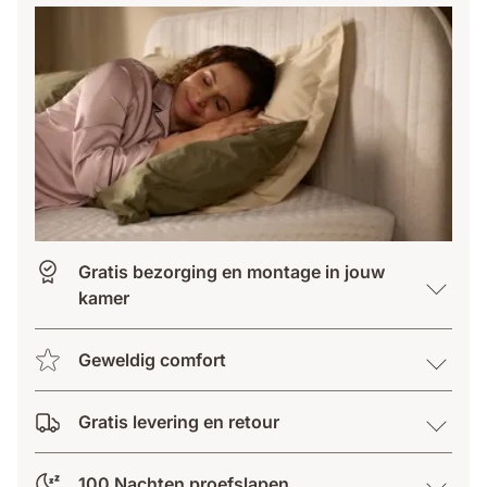
Gratis bezorging en montage in jouw
kamer
Geweldig comfort
Gratis levering en retour
100 Nachten proefslapen