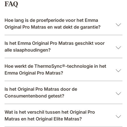
FAQ
Hoe lang is de proefperiode voor het Emma
Original Pro Matras en wat dekt de garantie?
Is het Emma Original Pro Matras geschikt voor
alle slaaphoudingen?
Hoe werkt de ThermoSync®-technologie in het
Emma Original Pro Matras?
Is het Original Pro Matras door de
Consumentenbond getest?
Wat is het verschil tussen het Original Pro
Matras en het Original Elite Matras?