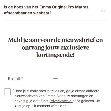
Is de hoes van het Emma Original Pro Matras
afneembaar en wasbaar?
Meld je aan voor de nieuwsbrief en
ontvang jouw exclusieve
kortingscode!
E-mail *
*
Door je e-mailadres in te vullen, ga je ermee akkoord
nieuwsbrieven van Emma Sleep te ontvangen en
bevestig je dat je het
Privacybeleid
hebt gelezen. Je
kunt je op elk moment afmelden.