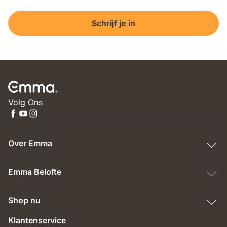
Schrijf je in
Volg Ons
Over Emma
Emma Belofte
Shop nu
Klantenservice