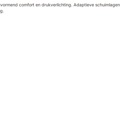
vormend comfort en drukverlichting. Adaptieve schuimlagen
g.