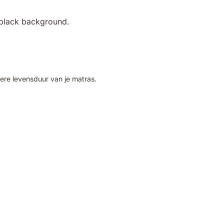
re levensduur van je matras.