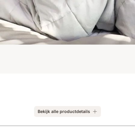
Bekijk alle productdetails