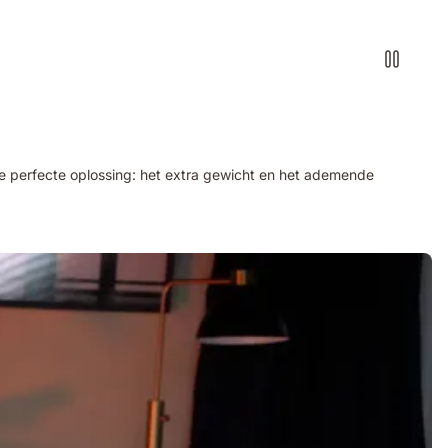
 de perfecte oplossing: het extra gewicht en het ademende