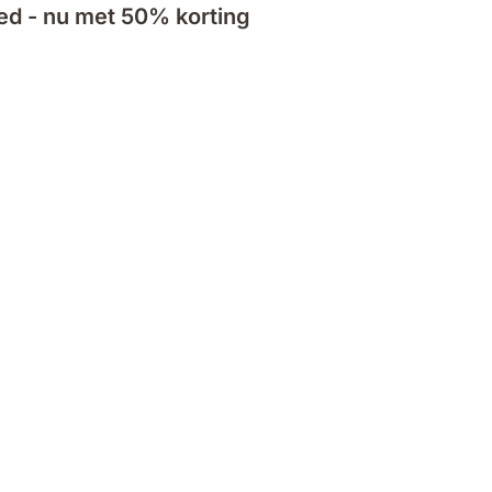
d - nu met 50% korting