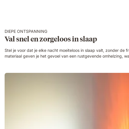
DIEPE ONTSPANNING
Val snel en zorgeloos in slaap
Stel je voor dat je elke nacht moeiteloos in slaap valt, zonder 
materiaal geven je het gevoel van een rustgevende omhelzing, waar