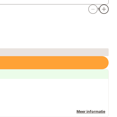
1
Meer informatie