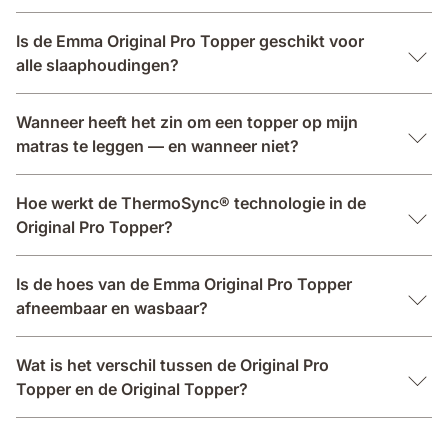
Is de Emma Original Pro Topper geschikt voor
alle slaaphoudingen?
Wanneer heeft het zin om een topper op mijn
matras te leggen — en wanneer niet?
Hoe werkt de ThermoSync® technologie in de
Original Pro Topper?
Is de hoes van de Emma Original Pro Topper
afneembaar en wasbaar?
Wat is het verschil tussen de Original Pro
Topper en de Original Topper?