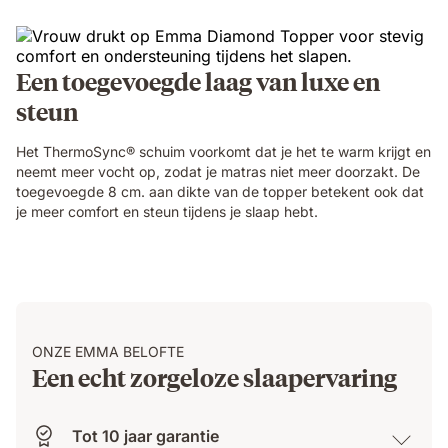
Een toegevoegde laag van luxe en
steun
Het ThermoSync® schuim voorkomt dat je het te warm krijgt en
neemt meer vocht op, zodat je matras niet meer doorzakt. De
toegevoegde 8 cm. aan dikte van de topper betekent ook dat
je meer comfort en steun tijdens je slaap hebt.
ONZE EMMA BELOFTE
Een echt zorgeloze slaapervaring
Tot 10 jaar garantie