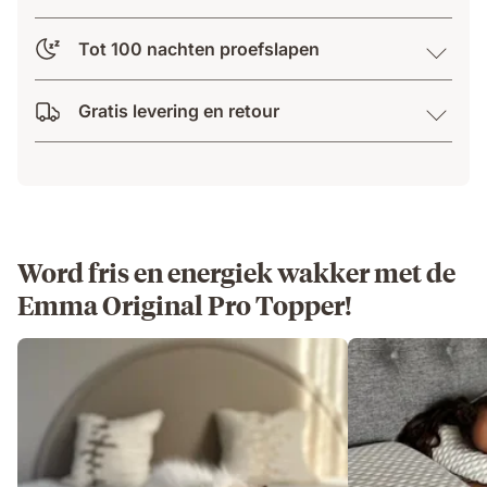
Tot 100 nachten proefslapen
Gratis levering en retour
Word fris en energiek wakker met de
Emma Original Pro Topper!