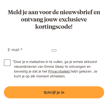
Meld je aan voor de nieuwsbrief en
ontvang jouw exclusieve
kortingscode!
E-mail *
*
Door je e-mailadres in te vullen, ga je ermee akkoord
nieuwsbrieven van Emma Sleep te ontvangen en
bevestig je dat je het
Privacybeleid
hebt gelezen. Je
kunt je op elk moment afmelden.
Schrijf je in