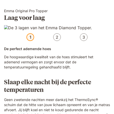
Emma Original Pro Topper
Laag voor laag
1
2
3
De perfect ademende hoes
De hoogwaardige kwaliteit van de hoes stimuleert het
ademend vermogen en zorgt ervoor dat de
temperatuurregeling gehandhaafd blijft.
Slaap elke nacht bij de perfecte
temperaturen
Geen zwetende nachten meer dankzij het ThermoSync®
schuim dat de hitte van jouw lichaam opneemt en van je matras
afvoert. Jij blijft koel en niet te koud gedurende de nacht